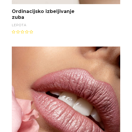
Ordinacijsko izbeljivanje
zuba
LEPOTA