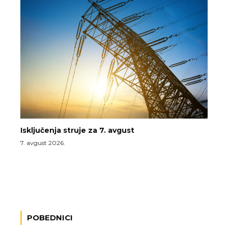
Isključenja struje za 7. avgust
7. avgust 2026.
POBEDNICI