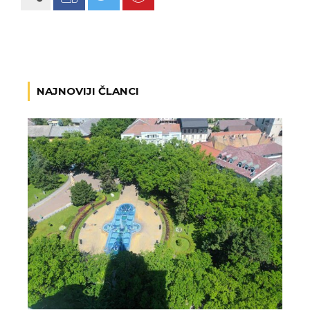
NAJNOVIJI ČLANCI