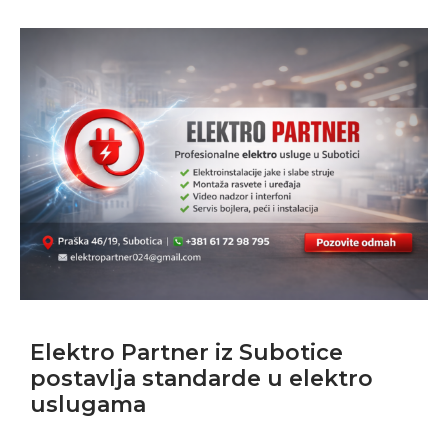
Elektro Partner iz Subotice
postavlja standarde u elektro
uslugama