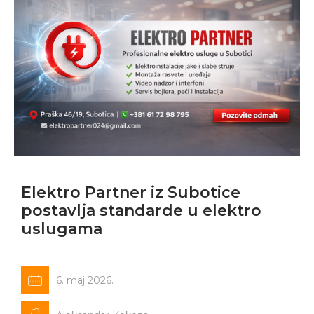
Elektro Partner iz Subotice
postavlja standarde u elektro
uslugama
6. maj 2026.