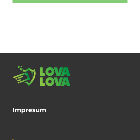
Impresum