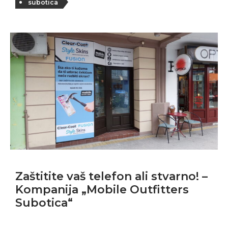
subotica
Zaštitite vaš telefon ali stvarno! –
Kompanija „Mobile Outfitters
Subotica“