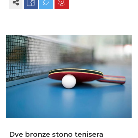
Dve bronze stono tenisera