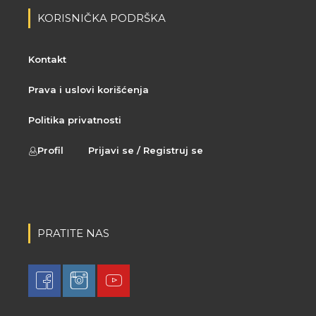
KORISNIČKA PODRŠKA
Kontakt
Prava i uslovi korišćenja
Politika privatnosti
Profil
Prijavi se / Registruj se
PRATITE NAS