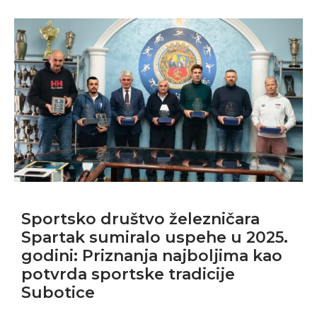
Sportsko društvo železničara
Spartak sumiralo uspehe u 2025.
godini: Priznanja najboljima kao
potvrda sportske tradicije
Subotice