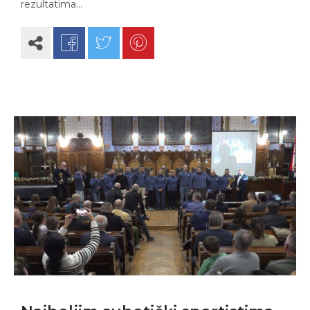
rezultatima…