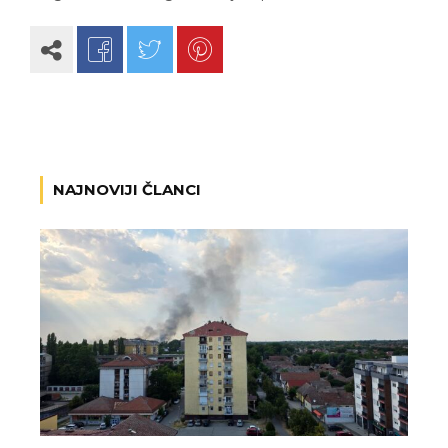
NAJNOVIJI ČLANCI