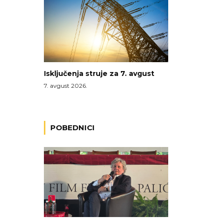
Isključenja struje za 7. avgust
7. avgust 2026.
POBEDNICI