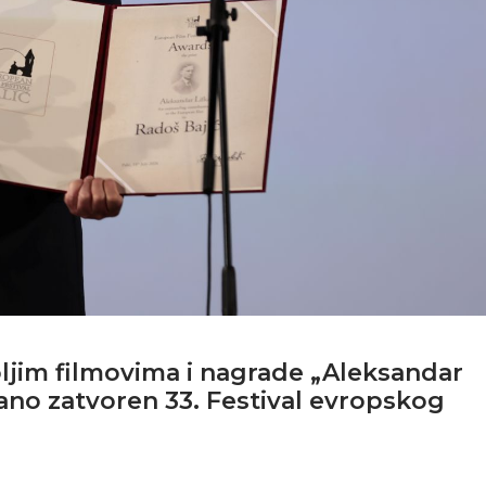
jim filmovima i nagrade „Aleksandar
ano zatvoren 33. Festival evropskog