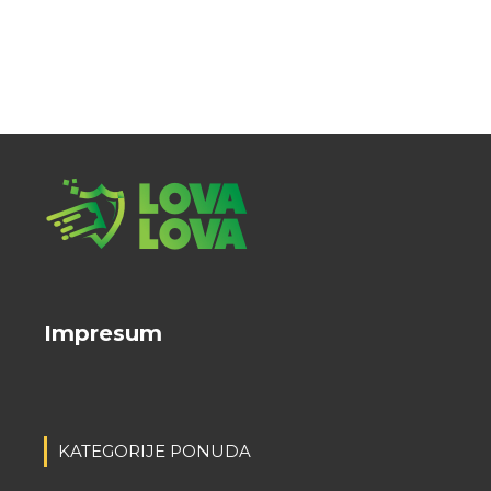
Impresum
KATEGORIJE PONUDA