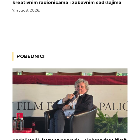
kreativnim radionicama i zabavnim sadržajima
7. avgust 2026.
POBEDNICI