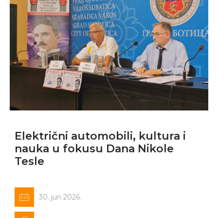
Električni automobili, kultura i
nauka u fokusu Dana Nikole
Tesle
30. jun 2026.