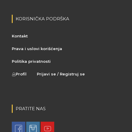
KORISNIČKA PODRŠKA
Kontakt
Prava i uslovi korišćenja
Politika privatnosti
Profil
Prijavi se / Registruj se
PRATITE NAS