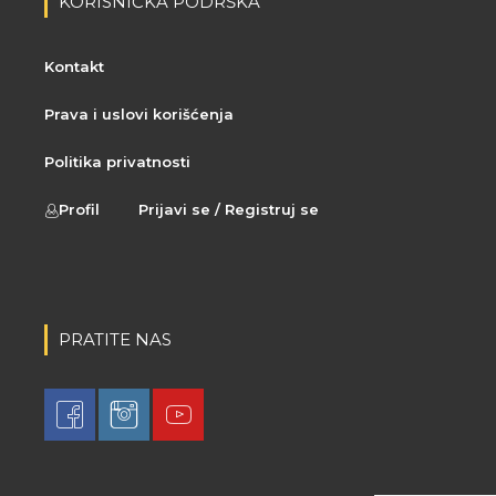
KORISNIČKA PODRŠKA
Kontakt
Prava i uslovi korišćenja
Politika privatnosti
Profil
Prijavi se / Registruj se
PRATITE NAS