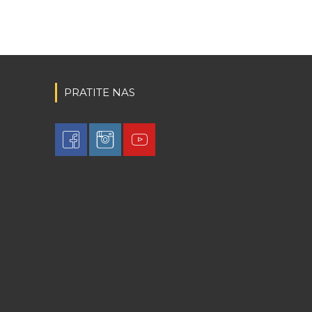
PRATITE NAS