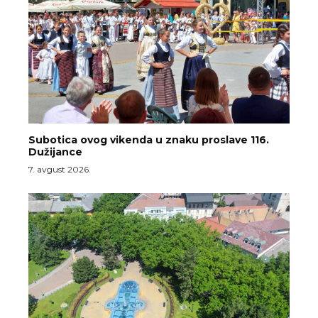
Subotica ovog vikenda u znaku proslave 116.
Dužijance
7. avgust 2026.