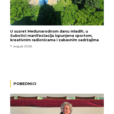
U susret Međunarodnom danu mladih, u
Subotici manifestacija ispunjena sportom,
kreativnim radionicama i zabavnim sadržajima
7. avgust 2026.
POBEDNICI