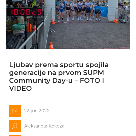
Ljubav prema sportu spojila
generacije na prvom SUPM
Community Day-u – FOTO I
VIDEO
22. jun 2026.
Aleksandar Kokeza