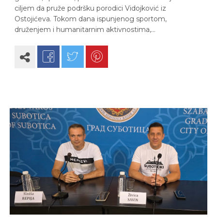
ciljem da pruže podršku porodici Vidojković iz
Ostojićeva. Tokom dana ispunjenog sportom,
druženjem i humanitarnim aktivnostima,…