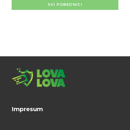
SVI POBEDNICI
Impresum