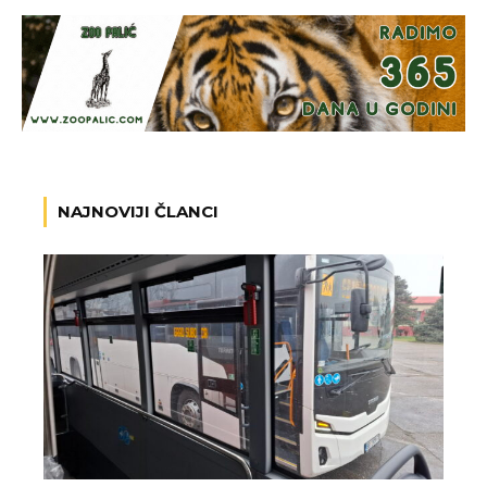
NAJNOVIJI ČLANCI