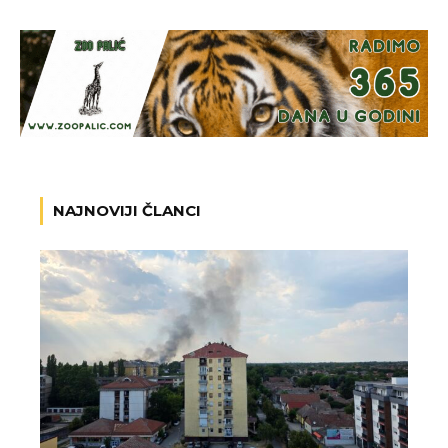
NAJNOVIJI ČLANCI