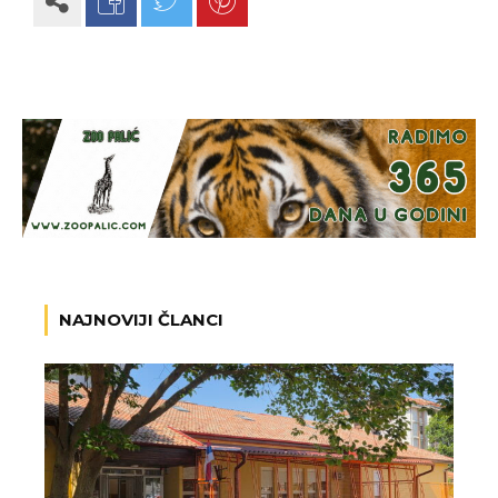
NAJNOVIJI ČLANCI