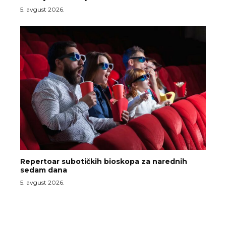
5. avgust 2026.
Repertoar subotičkih bioskopa za narednih
sedam dana
5. avgust 2026.