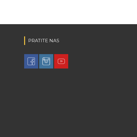
PRATITE NAS