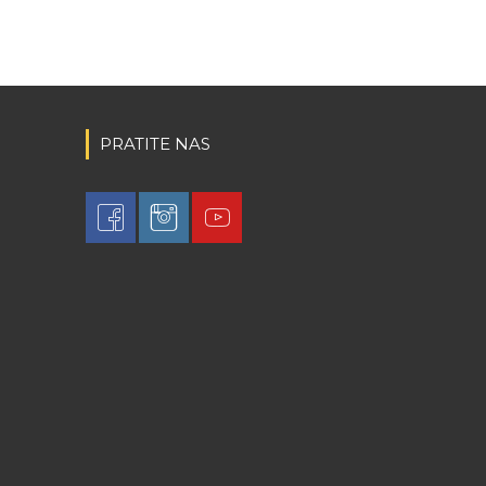
PRATITE NAS