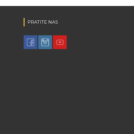
PRATITE NAS