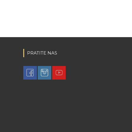
PRATITE NAS