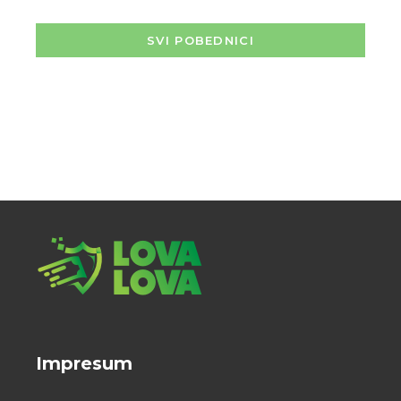
SVI POBEDNICI
Impresum