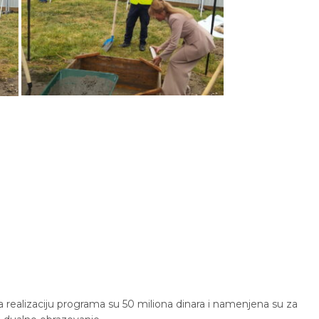
 realizaciju programa su 50 miliona dinara i namenjena su za