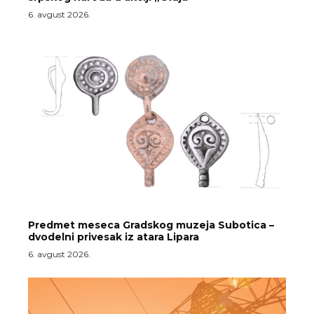
6. avgust 2026.
Predmet meseca Gradskog muzeja Subotica –
dvodelni privesak iz atara Lipara
6. avgust 2026.