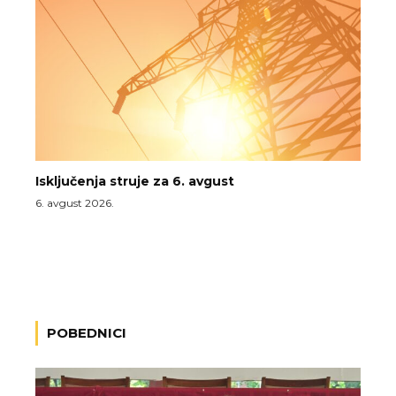
Isključenja struje za 6. avgust
6. avgust 2026.
POBEDNICI