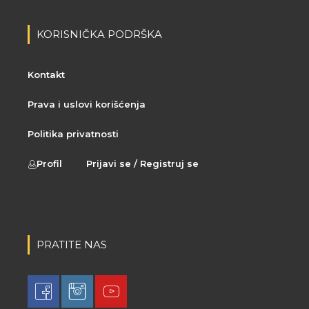
KORISNIČKA PODRŠKA
Kontakt
Prava i uslovi korišćenja
Politika privatnosti
Profil
Prijavi se / Registruj se
PRATITE NAS