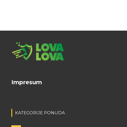
Impresum
KATEGORIJE PONUDA