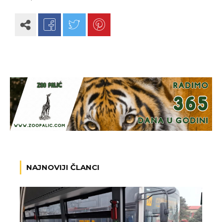
NAJNOVIJI ČLANCI