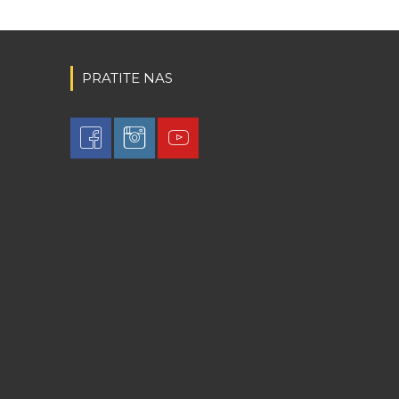
PRATITE NAS