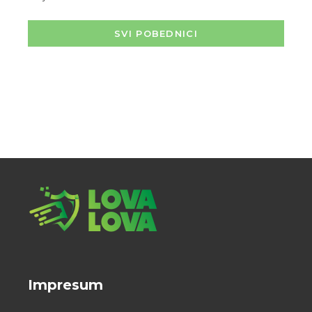
SVI POBEDNICI
Impresum