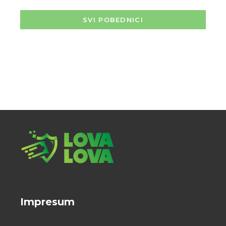
SVI POBEDNICI
Impresum