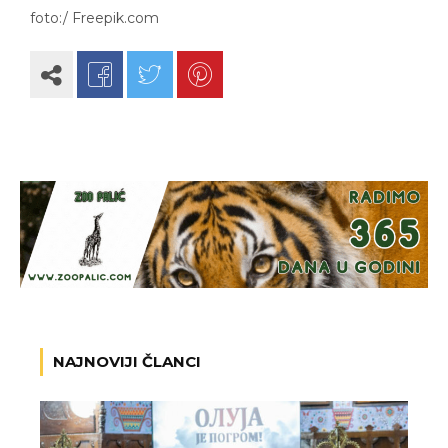
foto:/ Freepik.com
NAJNOVIJI ČLANCI