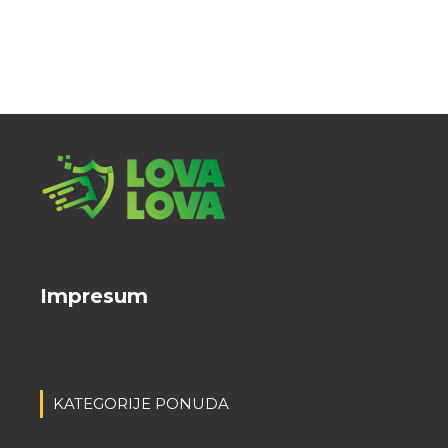
Impresum
KATEGORIJE PONUDA