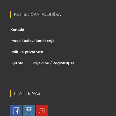
KORISNIČKA PODRŠKA
Kontakt
Prava i uslovi korišćenja
Politika privatnosti
Profil
Prijavi se / Registruj se
PRATITE NAS