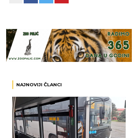
NAJNOVIJI ČLANCI