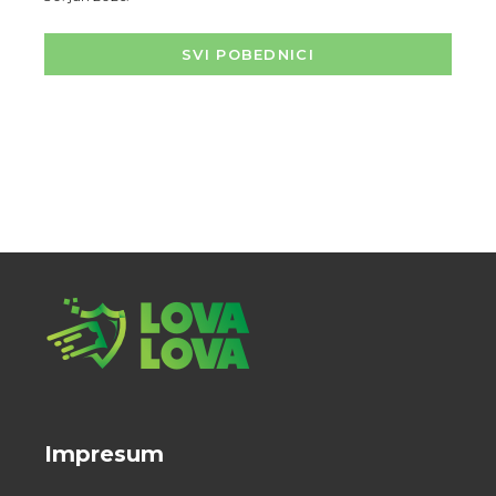
SVI POBEDNICI
Impresum