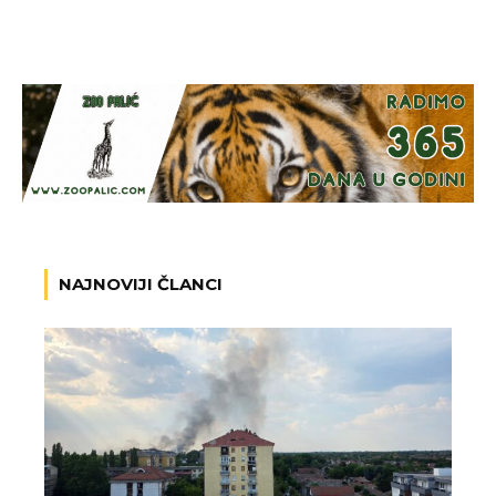
NAJNOVIJI ČLANCI