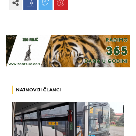
NAJNOVIJI ČLANCI