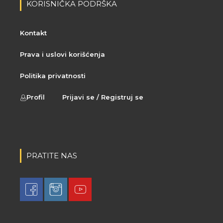
KORISNIČKA PODRŠKA
Kontakt
Prava i uslovi korišćenja
Politika privatnosti
Profil
Prijavi se / Registruj se
PRATITE NAS