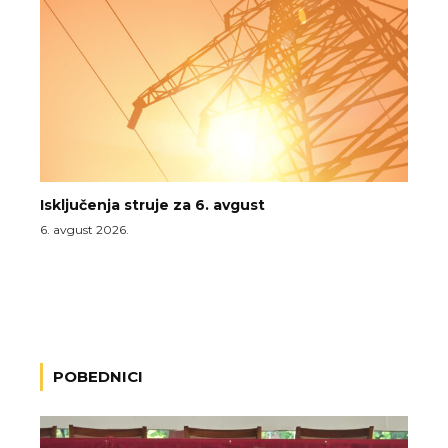
Isključenja struje za 6. avgust
6. avgust 2026.
POBEDNICI