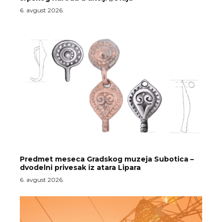
6. avgust 2026.
Predmet meseca Gradskog muzeja Subotica –
dvodelni privesak iz atara Lipara
6. avgust 2026.