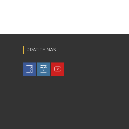
PRATITE NAS