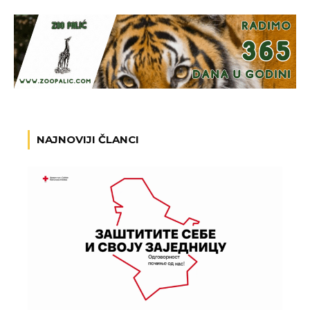
NAJNOVIJI ČLANCI