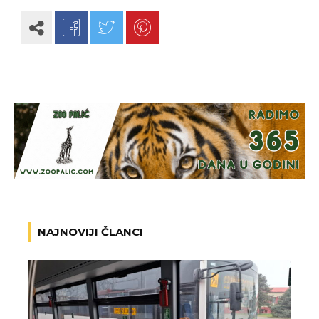
NAJNOVIJI ČLANCI