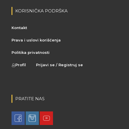
KORISNIČKA PODRŠKA
Kontakt
Prava i uslovi korišćenja
Politika privatnosti
Profil
Prijavi se / Registruj se
PRATITE NAS