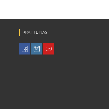
PRATITE NAS