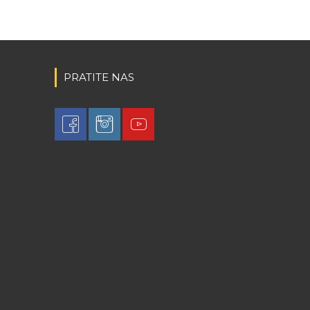
PRATITE NAS