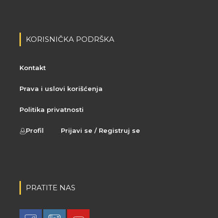
KORISNIČKA PODRŠKA
Kontakt
Prava i uslovi korišćenja
Politika privatnosti
Profil
Prijavi se / Registruj se
PRATITE NAS