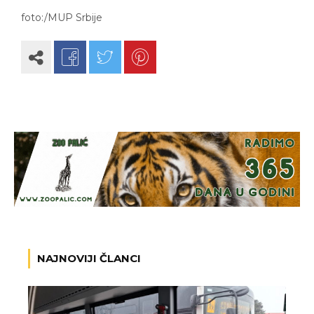
foto:/MUP Srbije
NAJNOVIJI ČLANCI