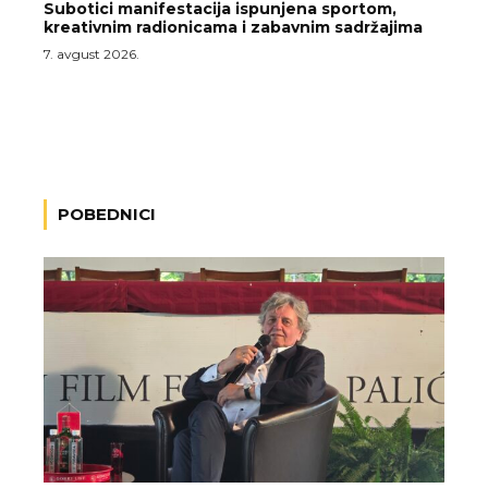
Subotici manifestacija ispunjena sportom,
kreativnim radionicama i zabavnim sadržajima
7. avgust 2026.
POBEDNICI