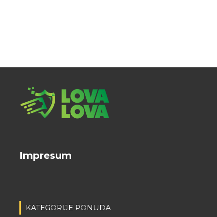
Impresum
KATEGORIJE PONUDA