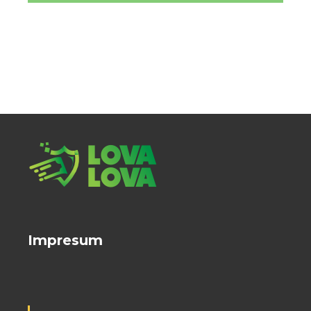
Impresum