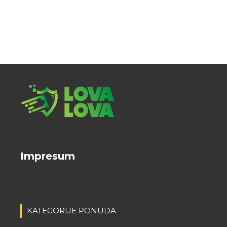
Impresum
KATEGORIJE PONUDA