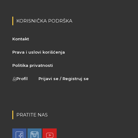
KORISNIČKA PODRŠKA
Kontakt
Prava i uslovi korišćenja
Politika privatnosti
Profil
Prijavi se / Registruj se
PRATITE NAS