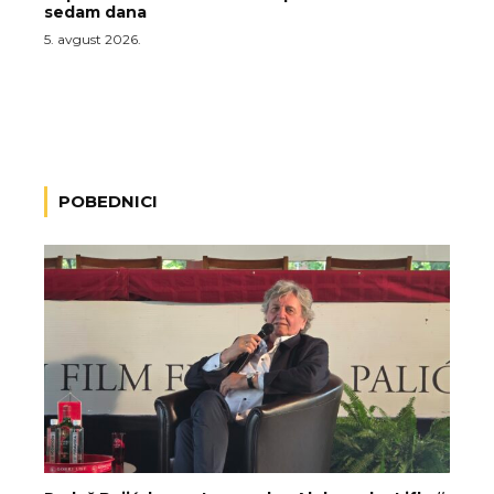
sedam dana
5. avgust 2026.
POBEDNICI