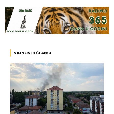
NAJNOVIJI ČLANCI