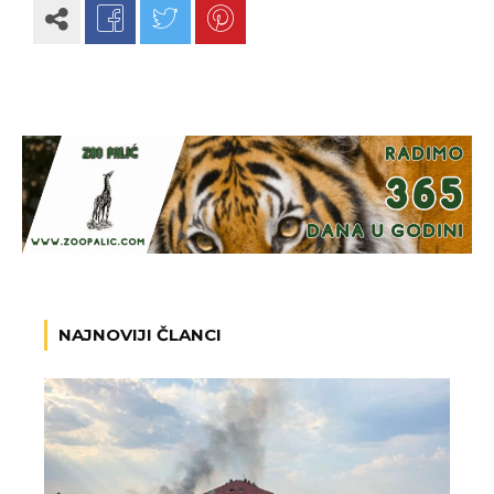
NAJNOVIJI ČLANCI