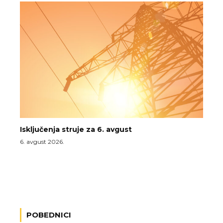
Isključenja struje za 6. avgust
6. avgust 2026.
POBEDNICI