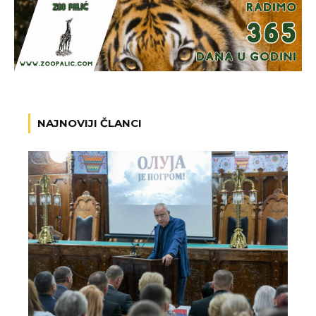
NAJNOVIJI ČLANCI