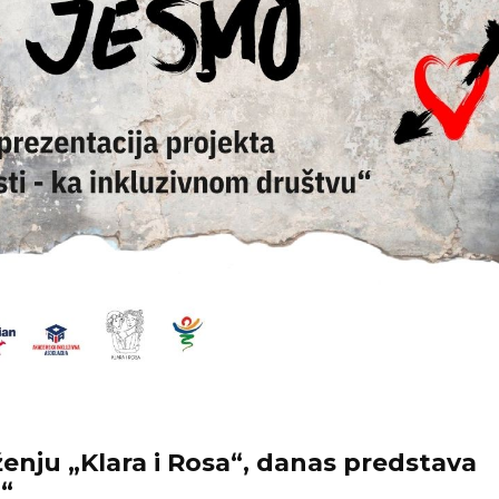
enju „Klara i Rosa“, danas predstava
“