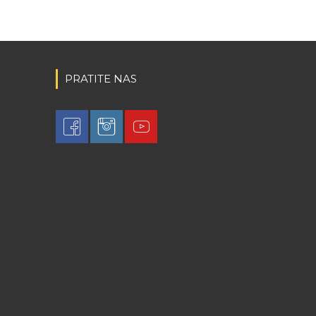
PRATITE NAS