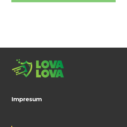
Impresum