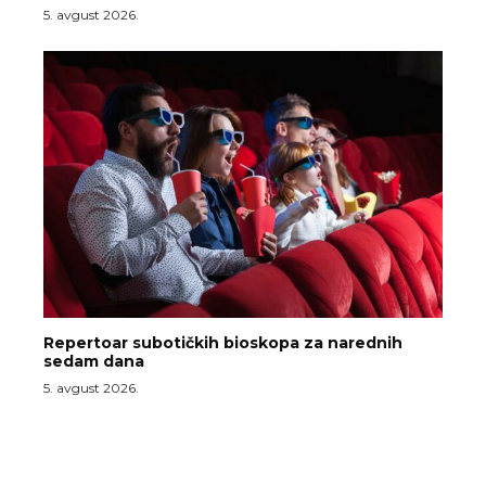
5. avgust 2026.
Repertoar subotičkih bioskopa za narednih
sedam dana
5. avgust 2026.