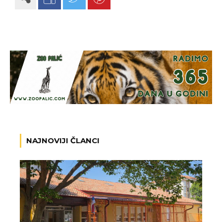
NAJNOVIJI ČLANCI