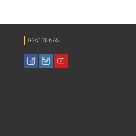
PRATITE NAS