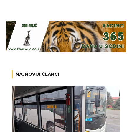
NAJNOVIJI ČLANCI