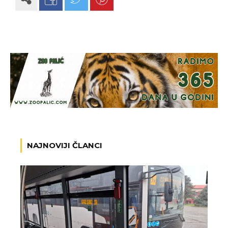
NAJNOVIJI ČLANCI