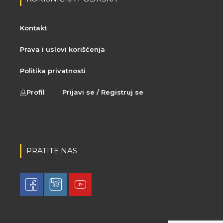
Kontakt
Prava i uslovi korišćenja
Politika privatnosti
Profil
Prijavi se / Registruj se
PRATITE NAS