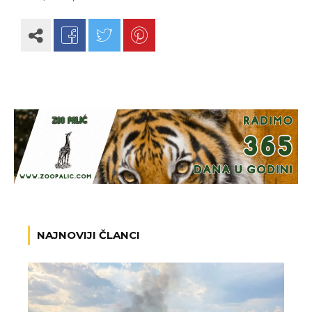
NAJNOVIJI ČLANCI