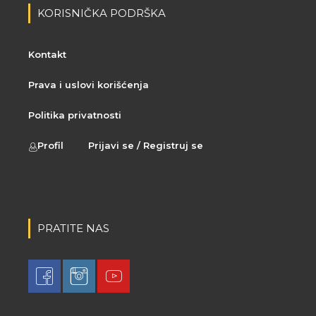
KORISNIČKA PODRŠKA
Kontakt
Prava i uslovi korišćenja
Politika privatnosti
Profil
Prijavi se / Registruj se
PRATITE NAS