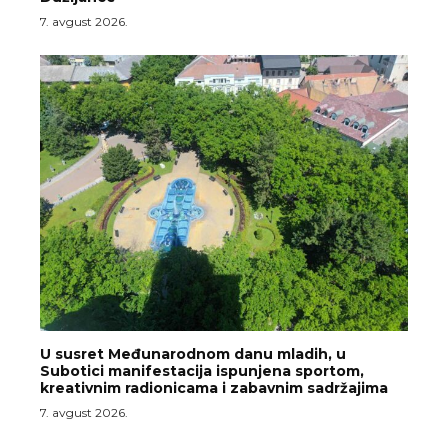
7. avgust 2026.
U susret Međunarodnom danu mladih, u
Subotici manifestacija ispunjena sportom,
kreativnim radionicama i zabavnim sadržajima
7. avgust 2026.