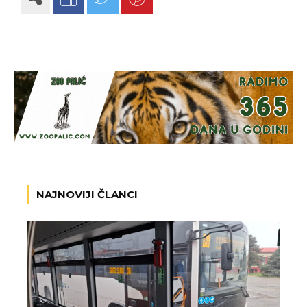
NAJNOVIJI ČLANCI